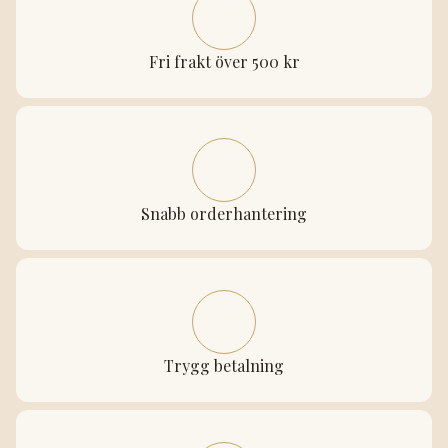
Fri frakt över 500 kr
Snabb orderhantering
Trygg betalning