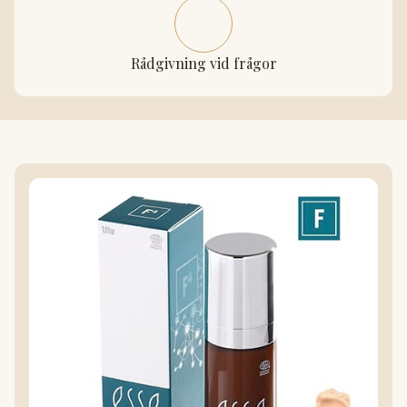
Rådgivning vid frågor