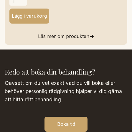
Läs mer om produkten
Redo att boka din behandling?
Oavsett om du vet exakt vad du vill boka eller
behöver personlig rådgivning hjälper vi dig gärna
att hitta rätt behandling.
Boka tid