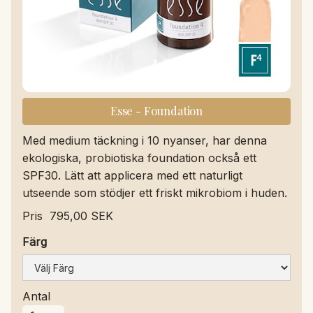
Esse - Foundation
Med medium täckning i 10 nyanser, har denna
ekologiska, probiotiska foundation också ett
SPF30. Lätt att applicera med ett naturligt
utseende som stödjer ett friskt mikrobiom i huden.
Pris
795,00 SEK
Färg
Antal