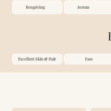
Rengöring
Serum
Excellent Skin & Hair
Esse