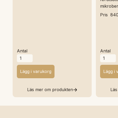
mikrober
Pris
840
Antal
Antal
Läs mer om produkten
Läs