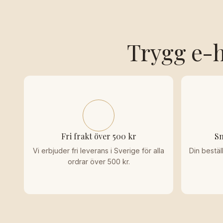
Trygg e-h
Fri frakt över 500 kr
Sn
Vi erbjuder fri leverans i Sverige för alla
Din bestäl
ordrar över 500 kr.