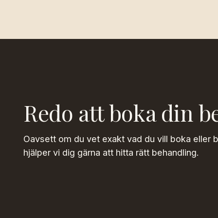
Redo att boka din b
Oavsett om du vet exakt vad du vill boka eller 
hjälper vi dig gärna att hitta rätt behandling.