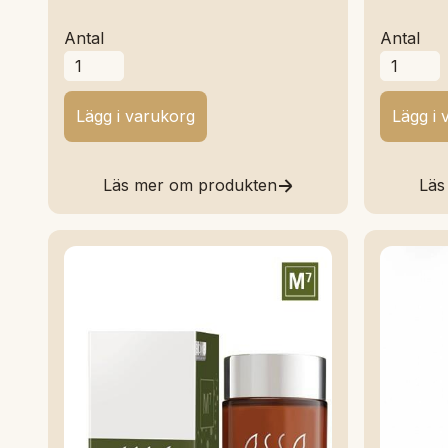
Antal
Antal
Läs mer om produkten
Läs