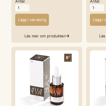
Antal
Antal
Läs mer om produkten
Läs