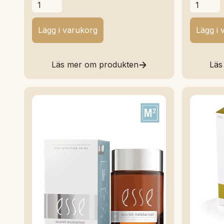
Läs mer om produkten
Läs