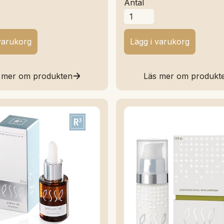
Antal
 mer om produkten
Läs mer om produkt