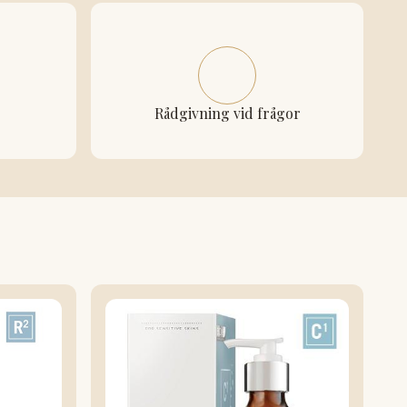
Rådgivning vid frågor