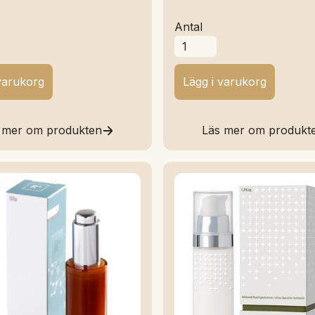
Antal
 mer om produkten
Läs mer om produkt