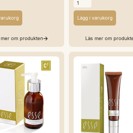
 mer om produkten
Läs mer om produkt