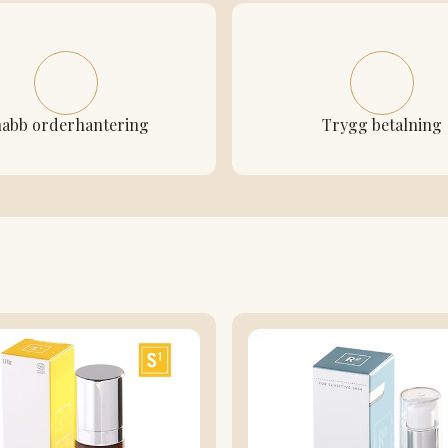
abb orderhantering
Trygg betalning