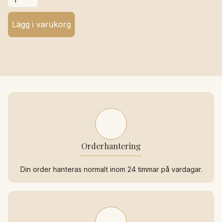
Orderhantering
Din order hanteras normalt inom 24 timmar på vardagar.