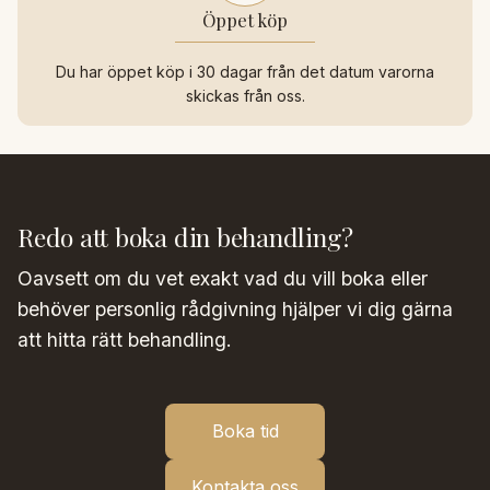
Öppet köp
Du har öppet köp i 30 dagar från det datum varorna
skickas från oss.
Redo att boka din behandling?
Oavsett om du vet exakt vad du vill boka eller
behöver personlig rådgivning hjälper vi dig gärna
att hitta rätt behandling.
Boka tid
Kontakta oss