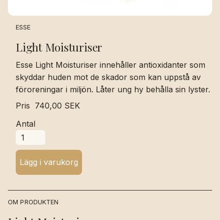
ESSE
Light Moisturiser
Esse Light Moisturiser innehåller antioxidanter som
skyddar huden mot de skador som kan uppstå av
föroreningar i miljön. Låter ung hy behålla sin lyster.
Pris
740,00 SEK
Antal
OM PRODUKTEN