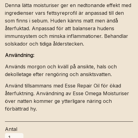
Denna lätta moisturiser ger en nedtonande effekt med
ingredienser vars fettsyreprofil är anpassad till den
som finns i sebum. Huden känns matt men ändå
återfuktad. Anpassad för att balansera hudens
immunsystem och minska inflammationer. Behandlar
solskador och tidiga ålderstecken.
Användning:
Används morgon och kväll på ansikte, hals och
dekolletage efter rengöring och ansiktsvatten.
Använd tillsammans med Esse Repair Oil för ökad
återfuktning. Användning av Esse Omega Moisturiser
över natten kommer ge ytterligare näring och
förbättrad hy.
Antal