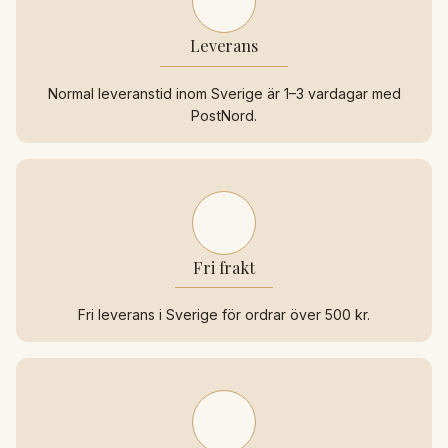
Leverans
Normal leveranstid inom Sverige är 1–3 vardagar med
PostNord.
Fri frakt
Fri leverans i Sverige för ordrar över 500 kr.